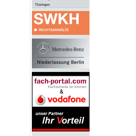
Thüringen