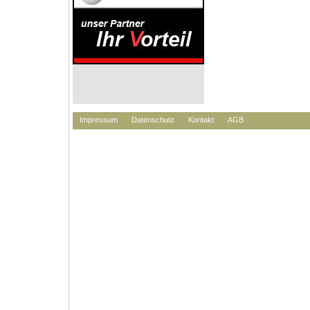
Impressum
Datenschutz
Kontakt
AGB