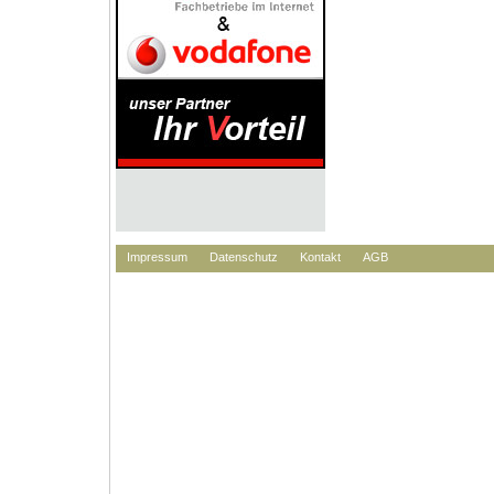
Impressum
Datenschutz
Kontakt
AGB