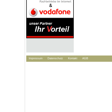
Impressum
Datenschutz
Kontakt
AGB